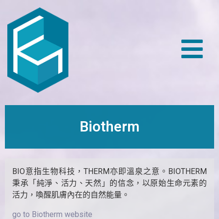
Biotherm
BIO意指生物科技，THERM亦即溫泉之意。BIOTHERM
秉承「純淨、活力、天然」的信念，以原始生命元素的
活力，喚醒肌膚內在的自然能量。
go to Biotherm website