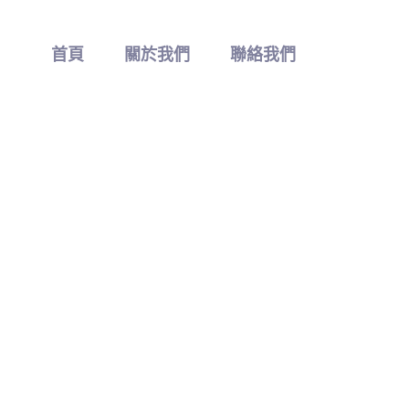
首頁
關於我們
聯絡我們